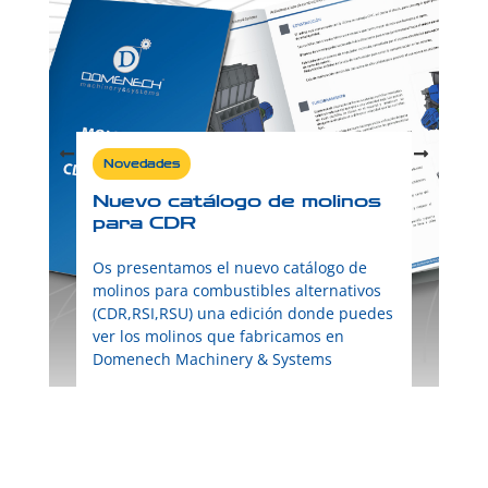
Novedades
Nuevo catálogo de molinos
para CDR
Os presentamos el nuevo catálogo de
molinos para combustibles alternativos
(CDR,RSI,RSU) una edición donde puedes
ver los molinos que fabricamos en
Domenech Machinery & Systems