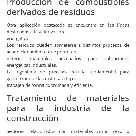
Producción de combustibles
derivados de residuos
Otra aplicación destacada se encuentra en las líneas
destinadas a la valorización
energética.
Los residuos pueden someterse a distintos procesos de
acondicionamiento que permiten
obtener materiales adecuados para aplicaciones
energéticas industriales.
La ingeniería de procesos resulta fundamental para
garantizar que las distintas etapas
trabajen de forma coordinada y eficiente.
Tratamiento de materiales
para la industria de la
construcción
Sectores relacionados con materiales como yeso o