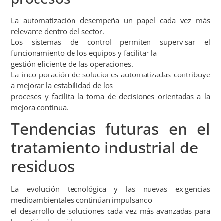
La automatización desempeña un papel cada vez más
relevante dentro del sector.
Los sistemas de control permiten supervisar el
funcionamiento de los equipos y facilitar la
gestión eficiente de las operaciones.
La incorporación de soluciones automatizadas contribuye
a mejorar la estabilidad de los
procesos y facilita la toma de decisiones orientadas a la
mejora continua.
Tendencias futuras en el
tratamiento industrial de
residuos
La evolución tecnológica y las nuevas exigencias
medioambientales continúan impulsando
el desarrollo de soluciones cada vez más avanzadas para