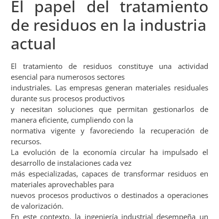
El papel del tratamiento
de residuos en la industria
actual
El tratamiento de residuos constituye una actividad
esencial para numerosos sectores
industriales. Las empresas generan materiales residuales
durante sus procesos productivos
y necesitan soluciones que permitan gestionarlos de
manera eficiente, cumpliendo con la
normativa vigente y favoreciendo la recuperación de
recursos.
La evolución de la economía circular ha impulsado el
desarrollo de instalaciones cada vez
más especializadas, capaces de transformar residuos en
materiales aprovechables para
nuevos procesos productivos o destinados a operaciones
de valorización.
En este contexto, la ingeniería industrial desempeña un