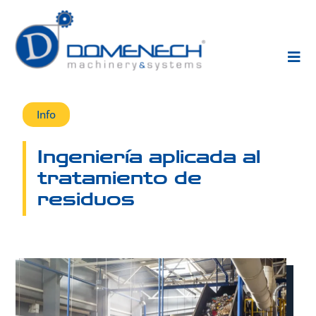
Info
Ingeniería aplicada al
tratamiento de
residuos