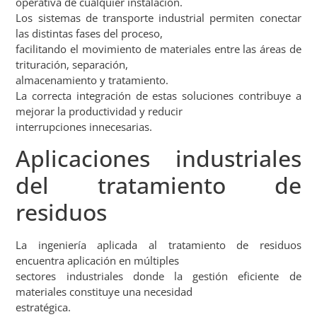
operativa de cualquier instalación.
Los sistemas de transporte industrial permiten conectar
las distintas fases del proceso,
facilitando el movimiento de materiales entre las áreas de
trituración, separación,
almacenamiento y tratamiento.
La correcta integración de estas soluciones contribuye a
mejorar la productividad y reducir
interrupciones innecesarias.
Aplicaciones industriales
del tratamiento de
residuos
La ingeniería aplicada al tratamiento de residuos
encuentra aplicación en múltiples
sectores industriales donde la gestión eficiente de
materiales constituye una necesidad
estratégica.