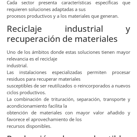
Cada sector presenta características específicas que
requieren soluciones adaptadas a sus
procesos productivos y a los materiales que generan.
Reciclaje industrial y
recuperación de materiales
Uno de los ámbitos donde estas soluciones tienen mayor
relevancia es el reciclaje
industrial.
Las instalaciones especializadas permiten procesar
residuos para recuperar materiales
susceptibles de ser reutilizados o reincorporados a nuevos
ciclos productivos.
La combinación de trituración, separación, transporte y
acondicionamiento facilita la
obtención de materiales con mayor valor añadido y
favorece el aprovechamiento de los
recursos disponibles.