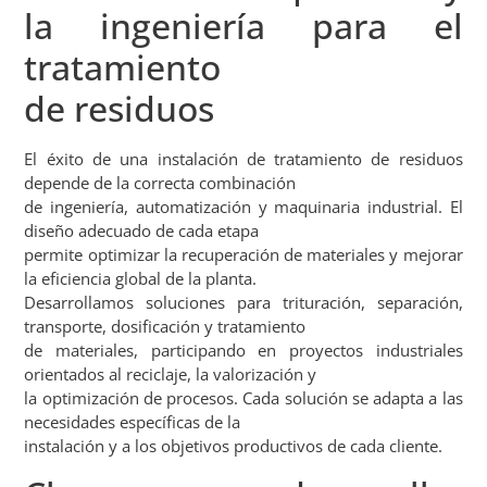
la ingeniería para el
tratamiento
de residuos
El éxito de una instalación de tratamiento de residuos
depende de la correcta combinación
de ingeniería, automatización y maquinaria industrial. El
diseño adecuado de cada etapa
permite optimizar la recuperación de materiales y mejorar
la eficiencia global de la planta.
Desarrollamos soluciones para trituración, separación,
transporte, dosificación y tratamiento
de materiales, participando en proyectos industriales
orientados al reciclaje, la valorización y
la optimización de procesos. Cada solución se adapta a las
necesidades específicas de la
instalación y a los objetivos productivos de cada cliente.