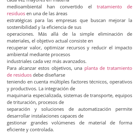
medioambiental han convertido el
tratamiento de
residuos
en una de las áreas
estratégicas para las empresas que buscan mejorar la
sostenibilidad y la eficiencia de sus
operaciones. Más allá de la simple eliminación de
materiales, el objetivo actual consiste en
recuperar valor, optimizar recursos y reducir el impacto
ambiental mediante procesos
industriales cada vez más avanzados.
Para alcanzar estos objetivos, una
planta de tratamiento
de residuos
debe diseñarse
teniendo en cuenta múltiples factores técnicos, operativos
y productivos. La integración de
maquinaria especializada, sistemas de transporte, equipos
de trituración, procesos de
separación y soluciones de automatización permite
desarrollar instalaciones capaces de
gestionar grandes volúmenes de material de forma
eficiente y controlada.