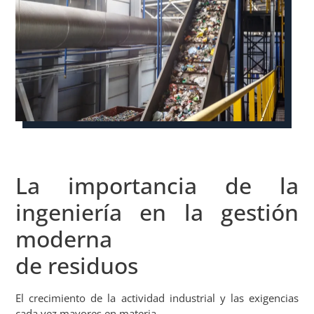
La importancia de la
ingeniería en la gestión
moderna
de residuos
El crecimiento de la actividad industrial y las exigencias
cada vez mayores en materia