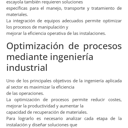
escayola también requieren soluciones
específicas para el manejo, transporte y tratamiento de
materiales.
La integración de equipos adecuados permite optimizar
los procesos de manipulación y
mejorar la eficiencia operativa de las instalaciones.
Optimización de procesos
mediante ingeniería
industrial
Uno de los principales objetivos de la ingeniería aplicada
al sector es maximizar la eficiencia
de las operaciones.
La optimización de procesos permite reducir costes,
mejorar la productividad y aumentar la
capacidad de recuperación de materiales.
Para lograrlo es necesario analizar cada etapa de la
instalación y diseñar soluciones que