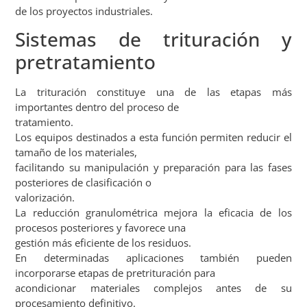
de los proyectos industriales.
Sistemas de trituración y
pretratamiento
La trituración constituye una de las etapas más
importantes dentro del proceso de
tratamiento.
Los equipos destinados a esta función permiten reducir el
tamaño de los materiales,
facilitando su manipulación y preparación para las fases
posteriores de clasificación o
valorización.
La reducción granulométrica mejora la eficacia de los
procesos posteriores y favorece una
gestión más eficiente de los residuos.
En determinadas aplicaciones también pueden
incorporarse etapas de pretrituración para
acondicionar materiales complejos antes de su
procesamiento definitivo.