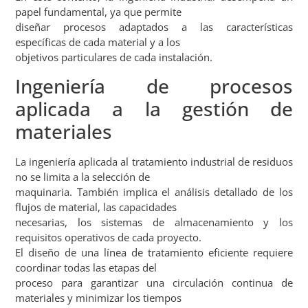
papel fundamental, ya que permite
diseñar procesos adaptados a las características
específicas de cada material y a los
objetivos particulares de cada instalación.
Ingeniería de procesos
aplicada a la gestión de
materiales
La ingeniería aplicada al tratamiento industrial de residuos
no se limita a la selección de
maquinaria. También implica el análisis detallado de los
flujos de material, las capacidades
necesarias, los sistemas de almacenamiento y los
requisitos operativos de cada proyecto.
El diseño de una línea de tratamiento eficiente requiere
coordinar todas las etapas del
proceso para garantizar una circulación continua de
materiales y minimizar los tiempos