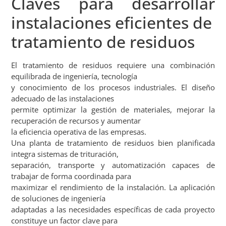
Claves para desarrollar
instalaciones eficientes de
tratamiento de residuos
El tratamiento de residuos requiere una combinación
equilibrada de ingeniería, tecnología
y conocimiento de los procesos industriales. El diseño
adecuado de las instalaciones
permite optimizar la gestión de materiales, mejorar la
recuperación de recursos y aumentar
la eficiencia operativa de las empresas.
Una planta de tratamiento de residuos bien planificada
integra sistemas de trituración,
separación, transporte y automatización capaces de
trabajar de forma coordinada para
maximizar el rendimiento de la instalación. La aplicación
de soluciones de ingeniería
adaptadas a las necesidades específicas de cada proyecto
constituye un factor clave para