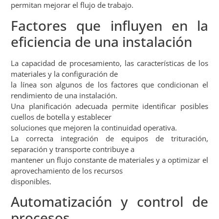
permitan mejorar el flujo de trabajo.
Factores que influyen en la
eficiencia de una instalación
La capacidad de procesamiento, las características de los
materiales y la configuración de
la línea son algunos de los factores que condicionan el
rendimiento de una instalación.
Una planificación adecuada permite identificar posibles
cuellos de botella y establecer
soluciones que mejoren la continuidad operativa.
La correcta integración de equipos de trituración,
separación y transporte contribuye a
mantener un flujo constante de materiales y a optimizar el
aprovechamiento de los recursos
disponibles.
Automatización y control de
procesos