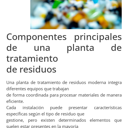
Componentes principales
de una planta de
tratamiento
de residuos
Una planta de tratamiento de residuos moderna integra
diferentes equipos que trabajan
de forma coordinada para procesar materiales de manera
eficiente.
Cada instalación puede presentar características
específicas según el tipo de residuo que
gestione, pero existen determinados elementos que
suelen estar presentes en la mayoría