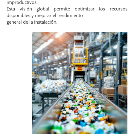
improductivos.
Esta visión global permite optimizar los recursos
disponibles y mejorar el rendimiento
general de la instalación.