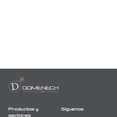
Productos y
Síguenos
sectores