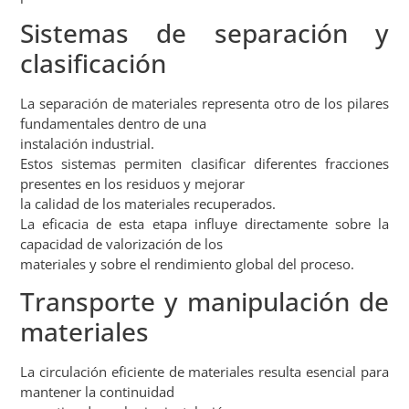
Sistemas de separación y
clasificación
La separación de materiales representa otro de los pilares
fundamentales dentro de una
instalación industrial.
Estos sistemas permiten clasificar diferentes fracciones
presentes en los residuos y mejorar
la calidad de los materiales recuperados.
La eficacia de esta etapa influye directamente sobre la
capacidad de valorización de los
materiales y sobre el rendimiento global del proceso.
Transporte y manipulación de
materiales
La circulación eficiente de materiales resulta esencial para
mantener la continuidad