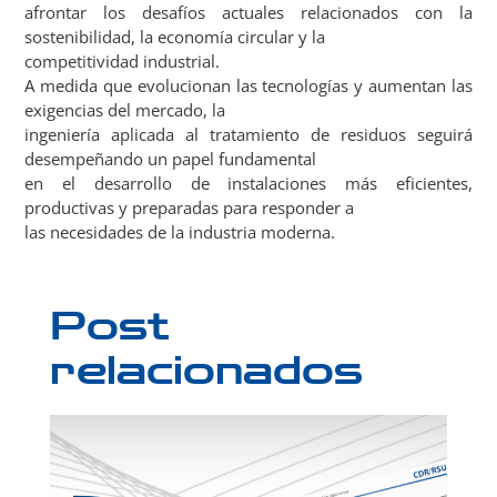
afrontar los desafíos actuales relacionados con la
sostenibilidad, la economía circular y la
competitividad industrial.
A medida que evolucionan las tecnologías y aumentan las
exigencias del mercado, la
ingeniería aplicada al tratamiento de residuos seguirá
desempeñando un papel fundamental
en el desarrollo de instalaciones más eficientes,
productivas y preparadas para responder a
las necesidades de la industria moderna.
Post
relacionados