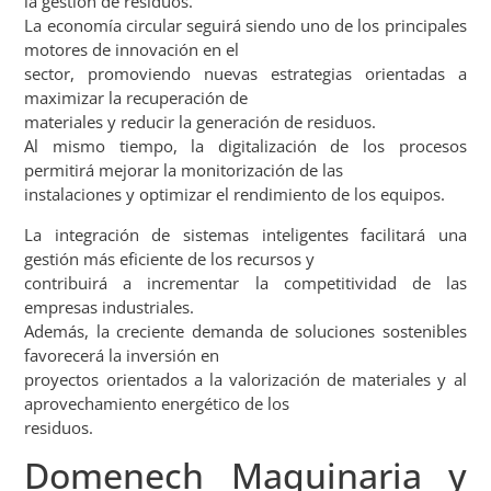
la gestión de residuos.
La economía circular seguirá siendo uno de los principales
motores de innovación en el
sector, promoviendo nuevas estrategias orientadas a
maximizar la recuperación de
materiales y reducir la generación de residuos.
Al mismo tiempo, la digitalización de los procesos
permitirá mejorar la monitorización de las
instalaciones y optimizar el rendimiento de los equipos.
La integración de sistemas inteligentes facilitará una
gestión más eficiente de los recursos y
contribuirá a incrementar la competitividad de las
empresas industriales.
Además, la creciente demanda de soluciones sostenibles
favorecerá la inversión en
proyectos orientados a la valorización de materiales y al
aprovechamiento energético de los
residuos.
Domenech Maquinaria y