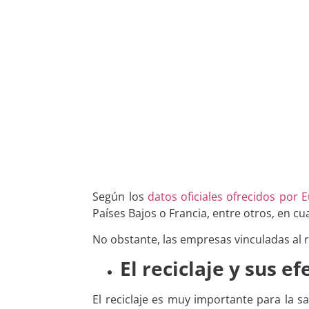
Según los
datos oficiales ofrecidos por 
Países Bajos o Francia, entre otros, en cua
No obstante, las empresas vinculadas al r
El reciclaje y sus e
El reciclaje es muy importante para la s