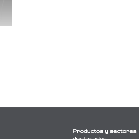
Productos y sectores
destacados