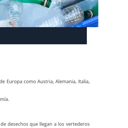
de Europa como Austria, Alemania, Italia,
omía.
n de desechos que llegan a los vertederos