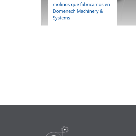
molinos que fabricamos en
Domenech Machinery &
Systems