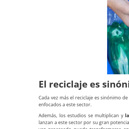
El reciclaje es sinó
Cada vez más el reciclaje es sinónimo de
enfocados a este sector.
Además, los estudios se multiplican y
l
lanzan a este sector por su gran potenci