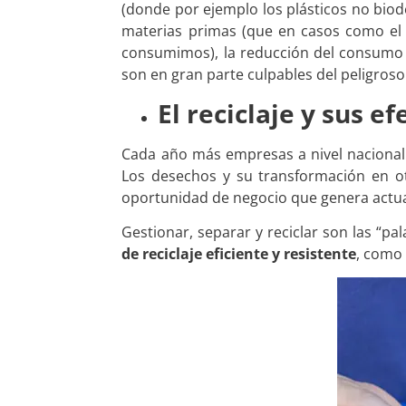
(donde por ejemplo los plásticos no bi
materias primas (que en casos como el 
consumimos), la reducción del consumo 
son en gran parte culpables del peligroso
El reciclaje y sus e
Cada año más empresas a nivel nacional
Los desechos y su transformación en o
oportunidad de negocio que genera actua
Gestionar, separar y reciclar son las “p
de reciclaje eficiente y resistente
, como