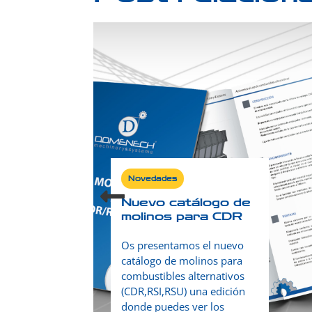
Novedades
Nuevo catálogo de
molinos para CDR
Os presentamos el nuevo
catálogo de molinos para
combustibles alternativos
(CDR,RSI,RSU) una edición
donde puedes ver los