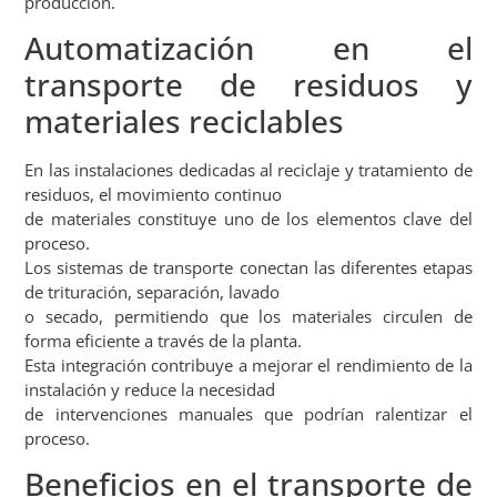
producción.
Automatización en el
transporte de residuos y
materiales reciclables
En las instalaciones dedicadas al reciclaje y tratamiento de
residuos, el movimiento continuo
de materiales constituye uno de los elementos clave del
proceso.
Los sistemas de transporte conectan las diferentes etapas
de trituración, separación, lavado
o secado, permitiendo que los materiales circulen de
forma eficiente a través de la planta.
Esta integración contribuye a mejorar el rendimiento de la
instalación y reduce la necesidad
de intervenciones manuales que podrían ralentizar el
proceso.
Beneficios en el transporte de