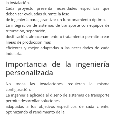
la instalación.
Cada proyecto presenta necesidades específicas que
deben ser evaluadas durante la fase
de ingeniería para garantizar un funcionamiento óptimo.
La integración de sistemas de transporte con equipos de
trituración, separación,
dosificación, almacenamiento o tratamiento permite crear
líneas de producción más
eficientes y mejor adaptadas a las necesidades de cada
industria.
Importancia de la ingeniería
personalizada
No todas las instalaciones requieren la misma
configuración.
La ingeniería aplicada al diseño de sistemas de transporte
permite desarrollar soluciones
adaptadas a los objetivos específicos de cada cliente,
optimizando el rendimiento de la