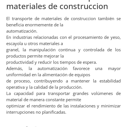
materiales de construccion
El transporte de materiales de construccion también se
beneficia enormemente de la
automatización.
En industrias relacionadas con el procesamiento de yeso,
escayola u otros materiales a
granel, la manipulación continua y controlada de los
productos permite mejorar la
productividad y reducir los tiempos de espera.
Además, la automatización favorece una mayor
uniformidad en la alimentación de equipos
de proceso, contribuyendo a mantener la estabilidad
operativa y la calidad de la producción.
La capacidad para transportar grandes volúmenes de
material de manera constante permite
optimizar el rendimiento de las instalaciones y minimizar
interrupciones no planificadas.