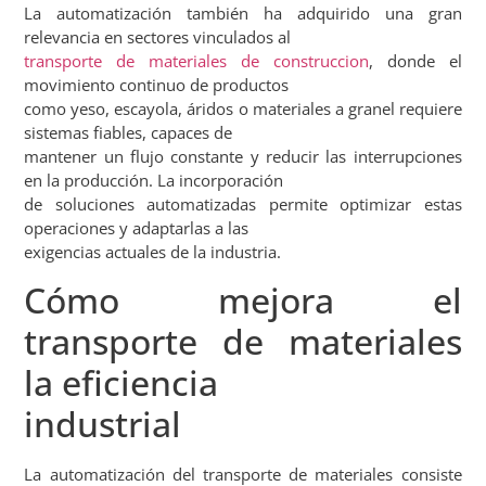
La automatización también ha adquirido una gran
relevancia en sectores vinculados al
transporte de materiales de construccion
, donde el
movimiento continuo de productos
como yeso, escayola, áridos o materiales a granel requiere
sistemas fiables, capaces de
mantener un flujo constante y reducir las interrupciones
en la producción. La incorporación
de soluciones automatizadas permite optimizar estas
operaciones y adaptarlas a las
exigencias actuales de la industria.
Cómo mejora el
transporte de materiales
la eficiencia
industrial
La automatización del transporte de materiales consiste