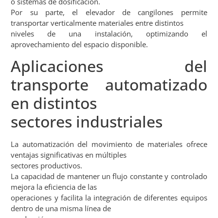
o sistemas de dosificación.
Por su parte, el elevador de cangilones permite
transportar verticalmente materiales entre distintos
niveles de una instalación, optimizando el
aprovechamiento del espacio disponible.
Aplicaciones del
transporte automatizado
en distintos
sectores industriales
La automatización del movimiento de materiales ofrece
ventajas significativas en múltiples
sectores productivos.
La capacidad de mantener un flujo constante y controlado
mejora la eficiencia de las
operaciones y facilita la integración de diferentes equipos
dentro de una misma línea de