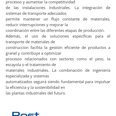
procesos y aumentar la competitividad
de las instalaciones industriales. La integración de
sistemas de transporte adecuados
permite mantener un flujo constante de materiales,
reducir interrupciones y mejorar la
coordinación entre las diferentes etapas de producción.
Además, el uso de soluciones específicas para el
transporte de materiales de
construccion facilita la gestión eficiente de productos a
granel y contribuye a optimizar
procesos relacionados con sectores como el yeso, la
escayola o el tratamiento de
materiales industriales. La combinación de ingeniería
especializada y sistemas
automatizados seguirá siendo fundamental para impulsar
la eficiencia y la sostenibilidad en
las plantas industriales del futuro.
Post