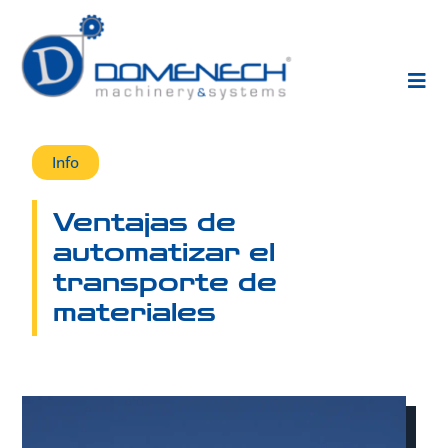
Info
Ventajas de
automatizar el
transporte de
materiales