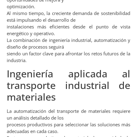
optimización.
Al mismo tiempo, la creciente demanda de sostenibilidad
está impulsando el desarrollo de
instalaciones más eficientes desde el punto de vista
energético y operativo.
La combinación de ingeniería industrial, automatización y
diseño de procesos seguirá
siendo un factor clave para afrontar los retos futuros de la
industria.
Ingeniería aplicada al
transporte industrial de
materiales
La automatización del transporte de materiales requiere
un análisis detallado de los
procesos productivos para seleccionar las soluciones más
adecuadas en cada caso.