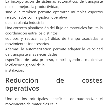
La incorporación de sistemas automáticos de transporte
no solo mejora la productividad,
sino que también permite optimizar múltiples aspectos
relacionados con la gestión operativa
de una planta industrial.
Una correcta planificación del flujo de materiales facilita la
coordinación entre los distintos
equipos y reduce las pérdidas de tiempo asociadas a
movimientos innecesarios.
Además, la automatización permite adaptar la velocidad
de transporte a las necesidades
específicas de cada proceso, contribuyendo a maximizar
la eficiencia global de la
instalación.
Reducción de costes
operativos
Uno de los principales beneficios de automatizar el
movimiento de materiales es la