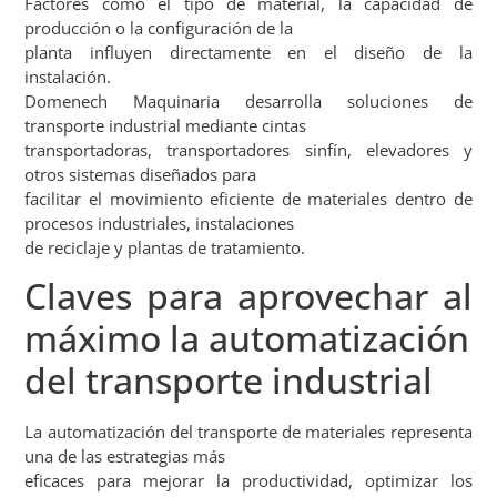
Factores como el tipo de material, la capacidad de
producción o la configuración de la
planta influyen directamente en el diseño de la
instalación.
Domenech Maquinaria desarrolla soluciones de
transporte industrial mediante cintas
transportadoras, transportadores sinfín, elevadores y
otros sistemas diseñados para
facilitar el movimiento eficiente de materiales dentro de
procesos industriales, instalaciones
de reciclaje y plantas de tratamiento.
Claves para aprovechar al
máximo la automatización
del transporte industrial
La automatización del transporte de materiales representa
una de las estrategias más
eficaces para mejorar la productividad, optimizar los