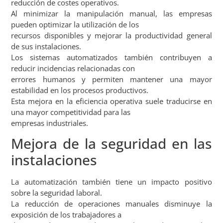
reducción de costes operativos.
Al minimizar la manipulación manual, las empresas
pueden optimizar la utilización de los
recursos disponibles y mejorar la productividad general
de sus instalaciones.
Los sistemas automatizados también contribuyen a
reducir incidencias relacionadas con
errores humanos y permiten mantener una mayor
estabilidad en los procesos productivos.
Esta mejora en la eficiencia operativa suele traducirse en
una mayor competitividad para las
empresas industriales.
Mejora de la seguridad en las
instalaciones
La automatización también tiene un impacto positivo
sobre la seguridad laboral.
La reducción de operaciones manuales disminuye la
exposición de los trabajadores a