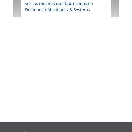
ver los molinos que fabricamos en
Domenech Machinery & Systems