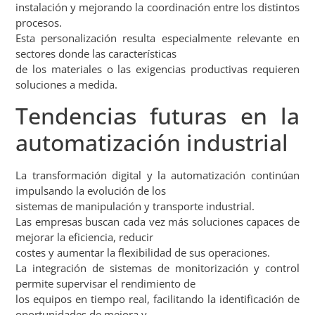
instalación y mejorando la coordinación entre los distintos
procesos.
Esta personalización resulta especialmente relevante en
sectores donde las características
de los materiales o las exigencias productivas requieren
soluciones a medida.
Tendencias futuras en la
automatización industrial
La transformación digital y la automatización continúan
impulsando la evolución de los
sistemas de manipulación y transporte industrial.
Las empresas buscan cada vez más soluciones capaces de
mejorar la eficiencia, reducir
costes y aumentar la flexibilidad de sus operaciones.
La integración de sistemas de monitorización y control
permite supervisar el rendimiento de
los equipos en tiempo real, facilitando la identificación de
oportunidades de mejora y