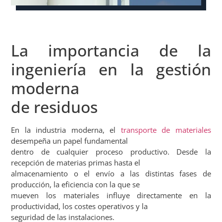
La importancia de la
ingeniería en la gestión
moderna
de residuos
En la industria moderna, el
transporte de materiales
desempeña un papel fundamental
dentro de cualquier proceso productivo. Desde la
recepción de materias primas hasta el
almacenamiento o el envío a las distintas fases de
producción, la eficiencia con la que se
mueven los materiales influye directamente en la
productividad, los costes operativos y la
seguridad de las instalaciones.