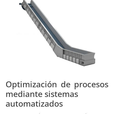
Optimización de procesos
mediante sistemas
automatizados