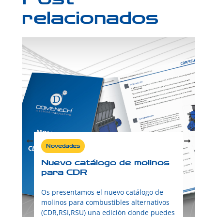
relacionados
Novedades
Nuevo catálogo de molinos
para CDR
Os presentamos el nuevo catálogo de
molinos para combustibles alternativos
(CDR,RSI,RSU) una edición donde puedes