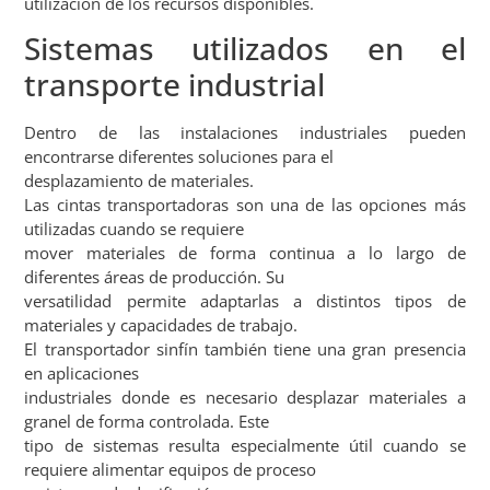
utilización de los recursos disponibles.
Sistemas utilizados en el
transporte industrial
Dentro de las instalaciones industriales pueden
encontrarse diferentes soluciones para el
desplazamiento de materiales.
Las cintas transportadoras son una de las opciones más
utilizadas cuando se requiere
mover materiales de forma continua a lo largo de
diferentes áreas de producción. Su
versatilidad permite adaptarlas a distintos tipos de
materiales y capacidades de trabajo.
El transportador sinfín también tiene una gran presencia
en aplicaciones
industriales donde es necesario desplazar materiales a
granel de forma controlada. Este
tipo de sistemas resulta especialmente útil cuando se
requiere alimentar equipos de proceso