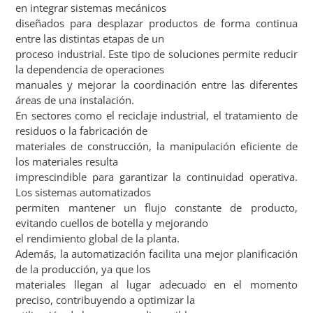
en integrar sistemas mecánicos
diseñados para desplazar productos de forma continua
entre las distintas etapas de un
proceso industrial. Este tipo de soluciones permite reducir
la dependencia de operaciones
manuales y mejorar la coordinación entre las diferentes
áreas de una instalación.
En sectores como el reciclaje industrial, el tratamiento de
residuos o la fabricación de
materiales de construcción, la manipulación eficiente de
los materiales resulta
imprescindible para garantizar la continuidad operativa.
Los sistemas automatizados
permiten mantener un flujo constante de producto,
evitando cuellos de botella y mejorando
el rendimiento global de la planta.
Además, la automatización facilita una mejor planificación
de la producción, ya que los
materiales llegan al lugar adecuado en el momento
preciso, contribuyendo a optimizar la