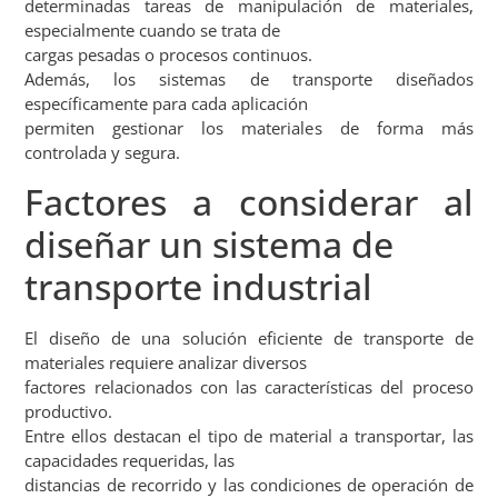
determinadas tareas de manipulación de materiales,
especialmente cuando se trata de
cargas pesadas o procesos continuos.
Además, los sistemas de transporte diseñados
específicamente para cada aplicación
permiten gestionar los materiales de forma más
controlada y segura.
Factores a considerar al
diseñar un sistema de
transporte industrial
El diseño de una solución eficiente de transporte de
materiales requiere analizar diversos
factores relacionados con las características del proceso
productivo.
Entre ellos destacan el tipo de material a transportar, las
capacidades requeridas, las
distancias de recorrido y las condiciones de operación de