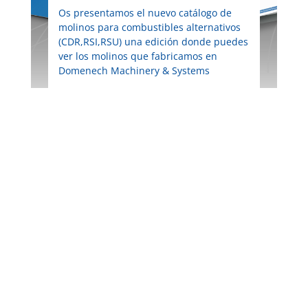
Os presentamos el nuevo catálogo de
molinos para combustibles alternativos
(CDR,RSI,RSU) una edición donde puedes
ver los molinos que fabricamos en
Domenech Machinery & Systems