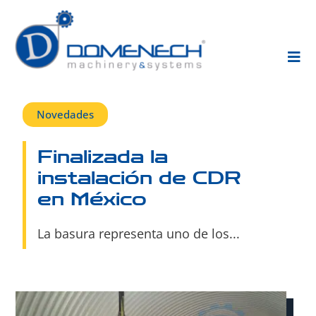
Novedades
Finalizada la
instalación de CDR
en México
La basura representa uno de los...