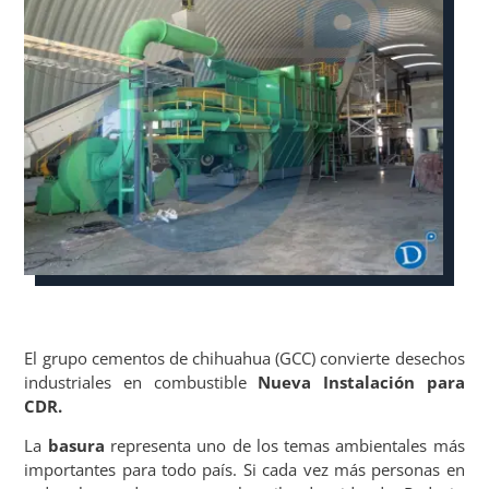
El grupo cementos de chihuahua (GCC) convierte desechos
industriales en combustible
Nueva Instalación para
CDR.
La
basura
representa uno de los temas ambientales más
importantes para todo país. Si cada vez más personas en