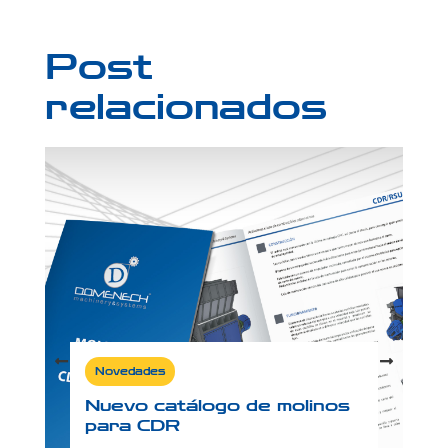
Post
relacionados
Novedades
Nuevo catálogo de molinos
para CDR